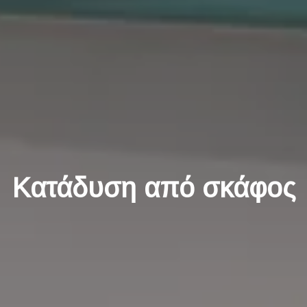
Κατάδυση από σκάφος