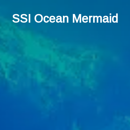
SSI Ocean Mermaid