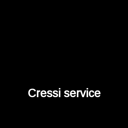
Cressi service