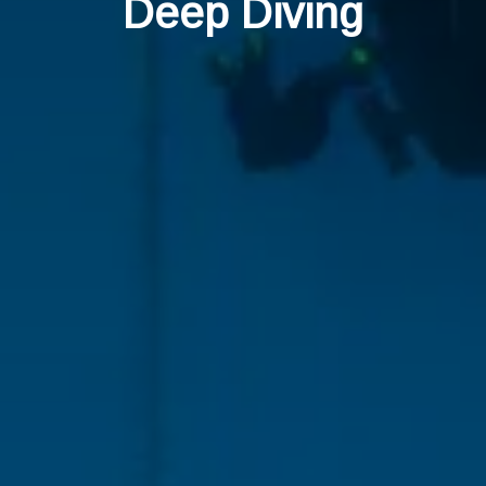
Deep Diving